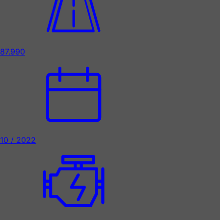
87.990
10 / 2022