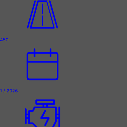
450
1 / 2026