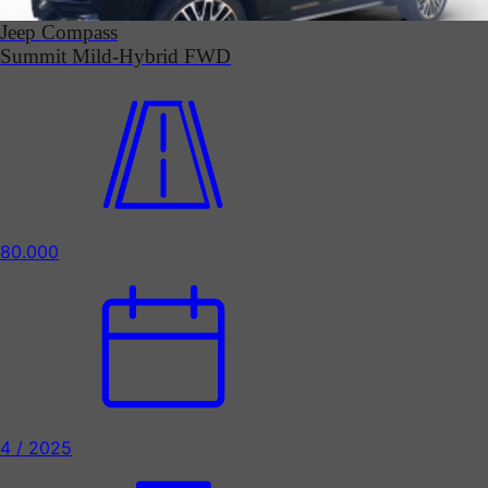
Jeep Compass
Summit Mild-Hybrid FWD
80.000
4 / 2025